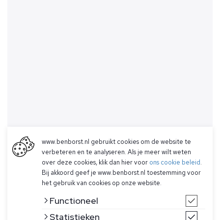
www.benborst.nl gebruikt cookies om de website te
verbeteren en te analyseren. Als je meer wilt weten
over deze cookies, klik dan hier voor
ons cookie beleid
.
Bij akkoord geef je www.benborst.nl toestemming voor
het gebruik van cookies op onze website.
Functioneel
Statistieken