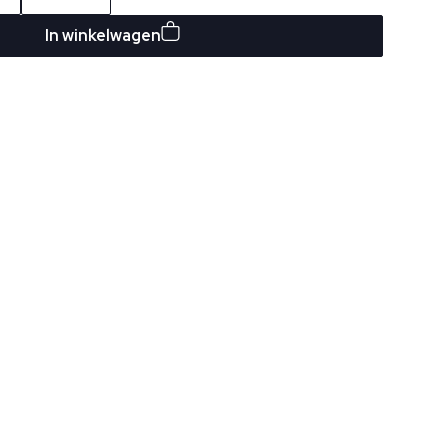
In winkelwagen