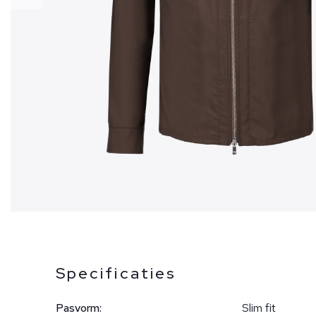
Specificaties
Pasvorm:
Slim fit