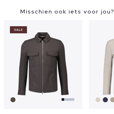
Misschien ook iets voor jou
SALE