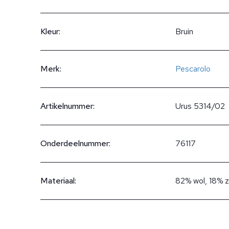
Kleur:
Bruin
Merk:
Pescarolo
Artikelnummer:
Urus 5314/02
Onderdeelnummer:
76117
Materiaal:
82% wol, 18% z