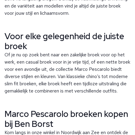
en de variëteit aan modellen vind je altijd de juiste broek
voor jouw stijl en lichaamsvorm.
Voor elke gelegenheid de juiste
broek
Of je nu op zoek bent naar een zakelijke broek voor op het
werk, een casual broek voor in je vrije tijd, of een nette broek
voor een avondje uit, de collectie Marco Pescarolo biedt
diverse stijlen en kleuren. Van klassieke chino’s tot moderne
slim fit broeken, elke broek heeft een tijdloze uitstraling die
gemakkelijk te combineren is met verschillende outfits.
Marco Pescarolo broeken kopen
bij Ben Borst
Kom langs in onze winkel in Noordwijk aan Zee en ontdek de