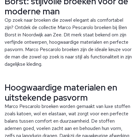
Borst: stijlvolle broeken voor de
moderne man
Op zoek naar broeken die zowel elegant als comfortabel
zijn? Ontdek de collectie Marco Pescarolo broeken bij Ben
Borst in Noordwijk aan Zee. Dit merk staat bekend om zijn
verfijnde ontwerpen, hoogwaardige materialen en perfecte
pasvorm. Marco Pescarolo broeken zijn de ideale keuze voor
de man die zowel op zoek is naar stijl als functionaliteit in zijn
dagelijkse kleding.
Hoogwaardige materialen en
uitstekende pasvorm
Marco Pescarolo broeken worden gemaakt van luxe stoffen
zoals katoen, wol en elastaan, wat zorgt voor een perfecte
balans tussen comfort en duurzaamheid. De stoffen
ademen goed, voelen zacht aan en behouden hun vorm,
zelfs na langdurig dragen. Dankzij de nauwkeurige afwerking