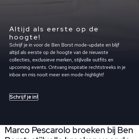
Altijd als eerste op de
hoogte!
Schrijf je in voor de Ben Borst mode-update en blijf
altijd als eerste op de hoogte van de nieuwste
collecties, exclusieve merken, stijlvolle outfits en
upcoming events. Ontvang inspiratie rechtstreeks in je
inbox en mis nooit meer een mode-highlight!
Schrijf je in!
Marco Pescarolo broeken bij Ben