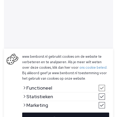
www.benborst.nl gebruikt cookies om de website te
verbeteren en te analyseren. Als je meer wilt weten
over deze cookies, klik dan hier voor
ons cookie beleid
.
Bij akkoord geef je www.benborst.nl toestemming voor
het gebruik van cookies op onze website.
Functioneel
Statistieken
Marketing