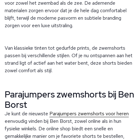
voor zowel het zwembad als de zee. De ademende
materialen zorgen ervoor dat je de hele dag comfortabel
blijft, terwijl de moderne pasvorm en subtiele branding
zorgen voor een luxe uitstraling.
Van klassieke tinten tot gedurfde prints, de zwemshorts
passen bij verschillende stijlen. Of je nu ontspannen aan het
strand ligt of actief aan het water bent, deze shorts bieden
zowel comfort als stijl.
Parajumpers zwemshorts bij Ben
Borst
Je kunt de nieuwste
Parajumpers zwemshorts voor heren
eenvoudig vinden bij Ben Borst, zowel online als in hun
fysieke winkels. De online shop biedt een snelle en
gemakkelijke manier om je favoriete shorts te bestellen,