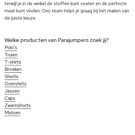
terwijl je in de winkel de stoffen kunt voelen en de perfecte
maat kunt vinden. Ons team helpt je graag bij het maken van
de juiste keuze.
Welke producten van Parajumpers zoek jij?
Polo's
Truien
T-shirts
Broeken
Shorts
Overshirts
Jassen
Caps
Zwemshorts
Mutsen