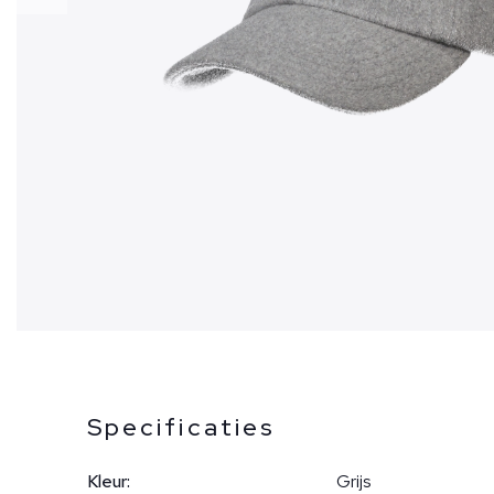
Specificaties
Kleur:
Grijs