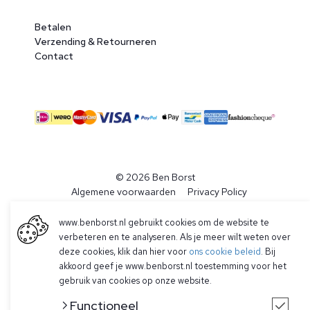
Betalen
Verzending & Retourneren
Contact
© 2026 Ben Borst
|
Algemene voorwaarden
|
Privacy Policy
www.benborst.nl gebruikt cookies om de website te
verbeteren en te analyseren. Als je meer wilt weten over
deze cookies, klik dan hier voor
ons cookie beleid
. Bij
akkoord geef je www.benborst.nl toestemming voor het
gebruik van cookies op onze website.
Functioneel