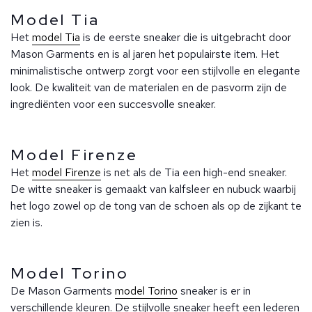
Model Tia
Het
model Tia
is de eerste sneaker die is uitgebracht door
Mason Garments en is al jaren het populairste item. Het
minimalistische ontwerp zorgt voor een stijlvolle en elegante
look. De kwaliteit van de materialen en de pasvorm zijn de
ingrediënten voor een succesvolle sneaker.
Model Firenze
Het
model Firenze
is net als de Tia een high-end sneaker.
De witte sneaker is gemaakt van kalfsleer en nubuck waarbij
het logo zowel op de tong van de schoen als op de zijkant te
zien is.
Model Torino
De Mason Garments
model Torino
sneaker is er in
verschillende kleuren. De stijlvolle sneaker heeft een lederen