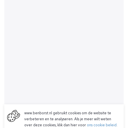
www.benborst.nl gebruikt cookies om de website te
verbeteren en te analyseren. Als je meer wilt weten
over deze cookies, klik dan hier voor
ons cookie beleid
.