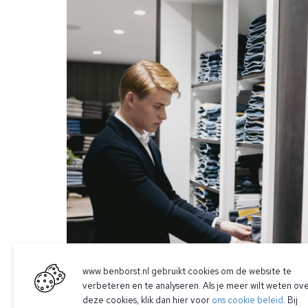
www.benborst.nl gebruikt cookies om de website te
verbeteren en te analyseren. Als je meer wilt weten ov
deze cookies, klik dan hier voor
ons cookie beleid
. Bij