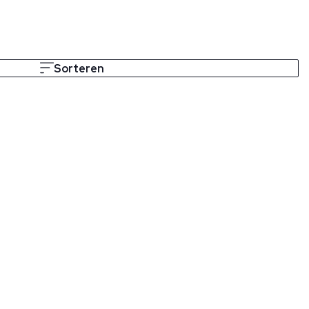
Sorteren