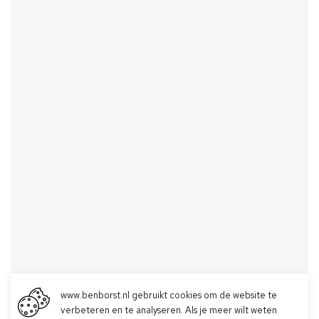
www.benborst.nl gebruikt cookies om de website te
verbeteren en te analyseren. Als je meer wilt weten