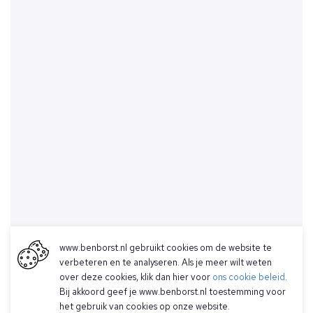
www.benborst.nl gebruikt cookies om de website te
verbeteren en te analyseren. Als je meer wilt weten
over deze cookies, klik dan hier voor
ons cookie beleid
.
Bij akkoord geef je www.benborst.nl toestemming voor
het gebruik van cookies op onze website.