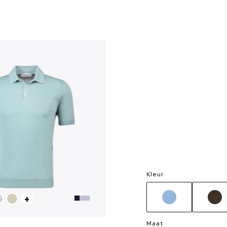
?
Kleur
+
Maat