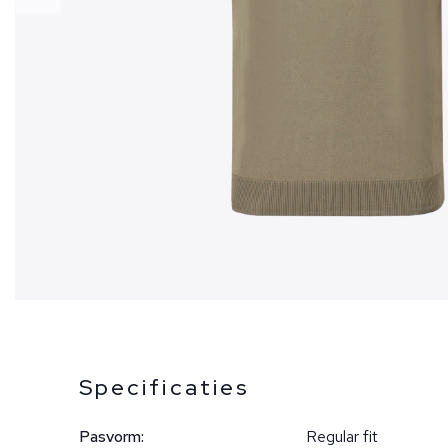
Specificaties
Pasvorm:
Regular fit