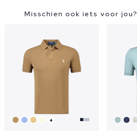
Misschien ook iets voor jou
+