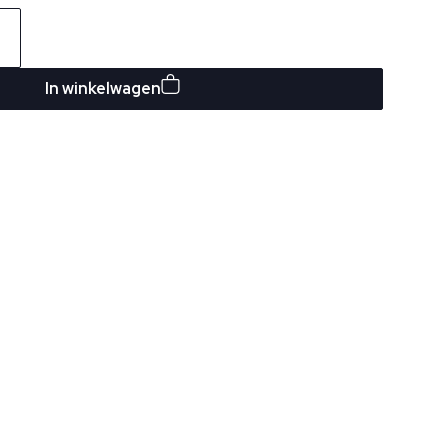
In winkelwagen