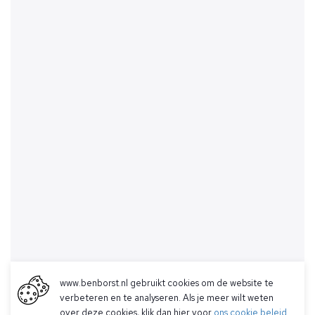
www.benborst.nl gebruikt cookies om de website te
verbeteren en te analyseren. Als je meer wilt weten
over deze cookies, klik dan hier voor
ons cookie beleid
.