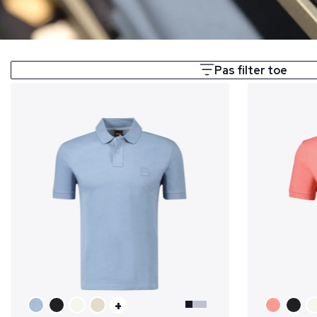
Pas filter toe
+