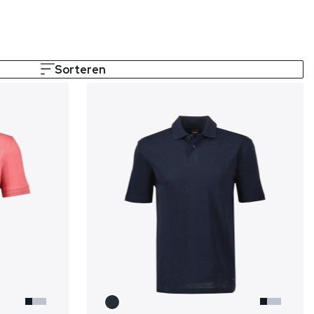
Sorteren