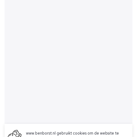
www.benborst.nl gebruikt cookies om de website te