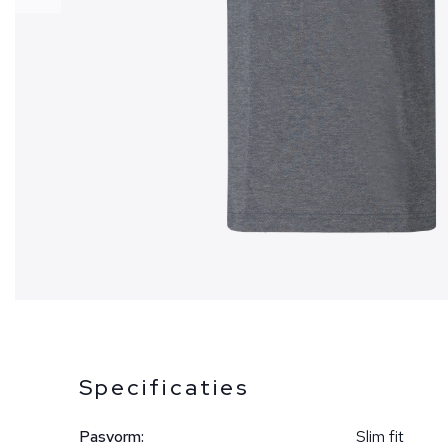
Specificaties
Pasvorm:
Slim fit