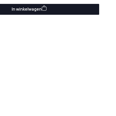
In winkelwagen