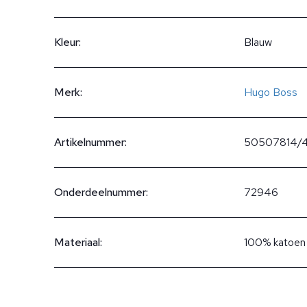
Kleur:
Blauw
Merk:
Hugo Boss
Artikelnummer:
50507814/
Onderdeelnummer:
72946
Materiaal:
100% katoen