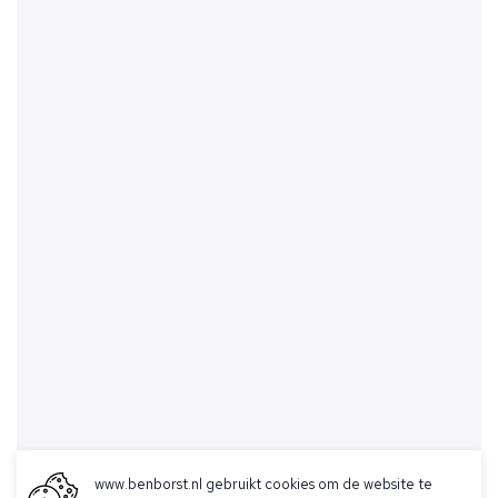
www.benborst.nl gebruikt cookies om de website te