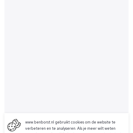
www.benborst.nl gebruikt cookies om de website te
verbeteren en te analyseren. Als je meer wilt weten