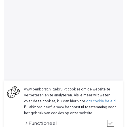
www.benborst.nl gebruikt cookies om de website te
verbeteren en te analyseren. Als je meer wilt weten
over deze cookies, klik dan hier voor
ons cookie beleid
.
Bij akkoord geef je www.benborst.nl toestemming voor
het gebruik van cookies op onze website.
Functioneel