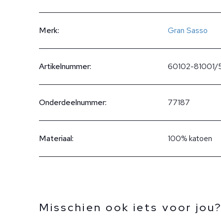
Merk:
Gran Sasso
Artikelnummer:
60102-81001/
Onderdeelnummer:
77187
Materiaal:
100% katoen
Misschien ook iets voor jou