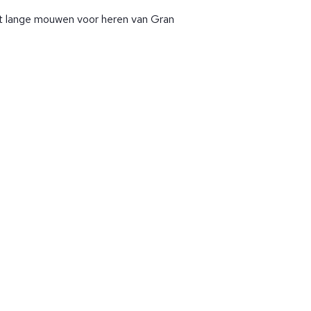
t lange mouwen voor heren van Gran