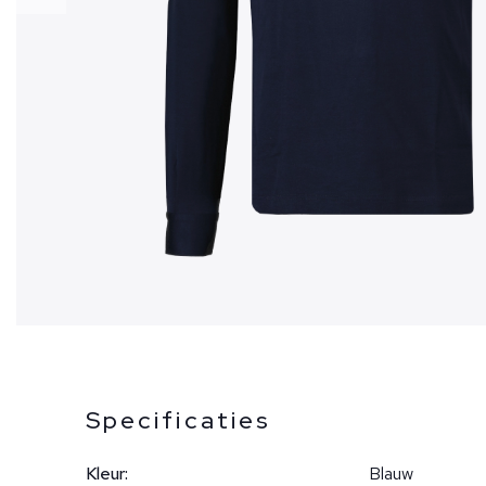
Specificaties
Kleur:
Blauw