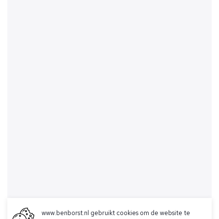
www.benborst.nl gebruikt cookies om de website te