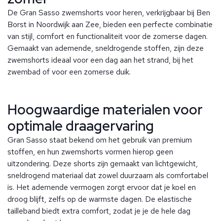
De Gran Sasso zwemshorts voor heren, verkrijgbaar bij Ben
Borst in Noordwijk aan Zee, bieden een perfecte combinatie
van stijl, comfort en functionaliteit voor de zomerse dagen.
Gemaakt van ademende, sneldrogende stoffen, zijn deze
zwemshorts ideaal voor een dag aan het strand, bij het
zwembad of voor een zomerse duik.
Hoogwaardige materialen voor
optimale draagervaring
Gran Sasso staat bekend om het gebruik van premium
stoffen, en hun zwemshorts vormen hierop geen
uitzondering. Deze shorts zijn gemaakt van lichtgewicht,
sneldrogend materiaal dat zowel duurzaam als comfortabel
is. Het ademende vermogen zorgt ervoor dat je koel en
droog blijft, zelfs op de warmste dagen. De elastische
tailleband biedt extra comfort, zodat je je de hele dag