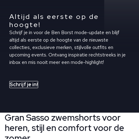
Altijd als eerste op de
hoogte!
Schrijf je in voor de Ben Borst mode-update en blijf
altijd als eerste op de hoogte van de nieuwste
collecties, exclusieve merken, stijlvolle outfits en
upcoming events. Ontvang inspiratie rechtstreeks in je
inbox en mis nooit meer een mode-highlight!
Schrijf je in!
Gran Sasso zwemshorts voor
heren, stijl en comfort voor de
zomer