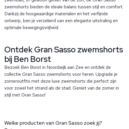
zwemshorts bieden de ideale balans tussen stijl en comfort.
Dankzij de hoogwaardige materialen en het verfijnde
ontwerp, ben je verzekerd van een elegante uitstraling en
optimale bewegingsvrijheid.
Ontdek Gran Sasso zwemshorts
bij Ben Borst
Bezoek Ben Borst in Noordwijk aan Zee en ontdek de
collectie Gran Sasso zwemshorts voor heren. Upgrade je
zomeroutfits met deze luxe zwemshorts die perfect zijn
voor zowel het strand als de stad. Geniet van de zomer in
stijl met Gran Sasso!
Welke producten van Gran Sasso zoek jij?