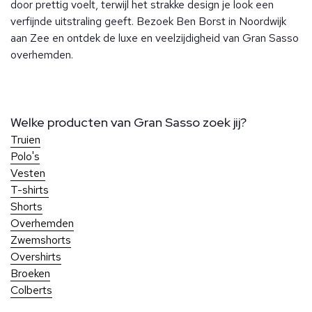
door prettig voelt, terwijl het strakke design je look een
verfijnde uitstraling geeft. Bezoek Ben Borst in Noordwijk
aan Zee en ontdek de luxe en veelzijdigheid van Gran Sasso
overhemden.
Welke producten van Gran Sasso zoek jij?
Truien
Polo's
Vesten
T-shirts
Shorts
Overhemden
Zwemshorts
Overshirts
Broeken
Colberts