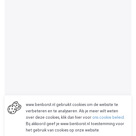
www.benborst.nl gebruikt cookies om de website te
verbeteren en te analyseren. Als je meer wilt weten
over deze cookies, klik dan hier voor
ons cookie beleid
.
Bij akkoord geef je www.benborst.nl toestemming voor
het gebruik van cookies op onze website.