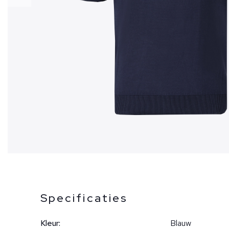
Specificaties
Kleur:
Blauw