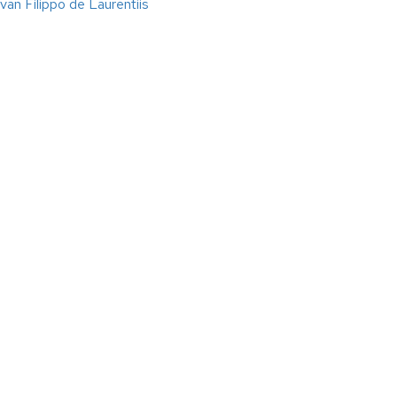
 van Filippo de Laurentiis