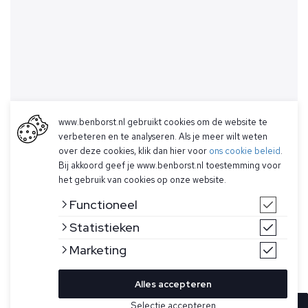
www.benborst.nl gebruikt cookies om de website te
verbeteren en te analyseren. Als je meer wilt weten
over deze cookies, klik dan hier voor
ons cookie beleid
.
Bij akkoord geef je www.benborst.nl toestemming voor
het gebruik van cookies op onze website.
Functioneel
Statistieken
Marketing
Alles accepteren
Selectie accepteren
In winkelwagen