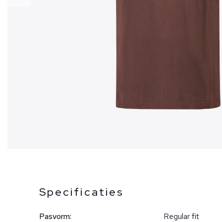
Specificaties
Pasvorm:
Regular fit