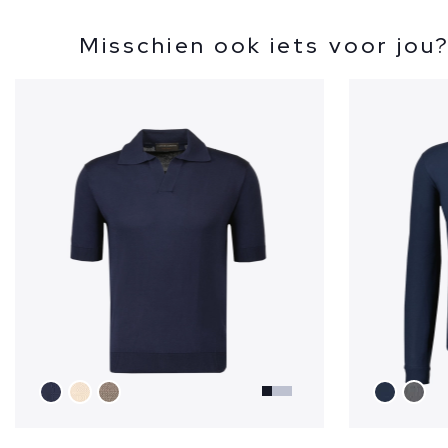
Misschien ook iets voor jou