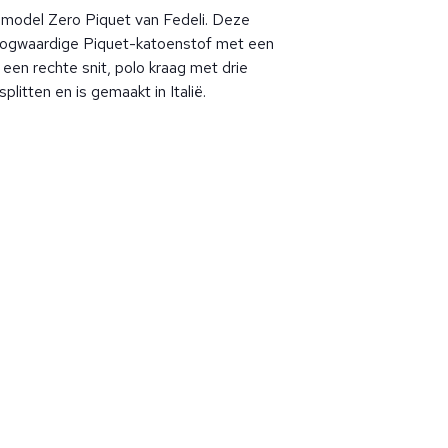
 model Zero Piquet van Fedeli. Deze
oogwaardige Piquet-katoenstof met een
een rechte snit, polo kraag met drie
plitten en is gemaakt in Italië.