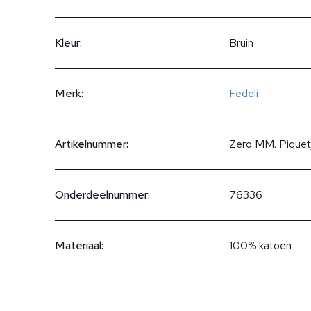
Kleur:
Bruin
Merk:
Fedeli
Artikelnummer:
Zero MM. Pique
Onderdeelnummer:
76336
Materiaal:
100% katoen