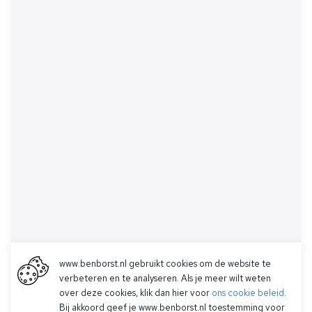
www.benborst.nl gebruikt cookies om de website te
verbeteren en te analyseren. Als je meer wilt weten
over deze cookies, klik dan hier voor
ons cookie beleid
.
Bij akkoord geef je www.benborst.nl toestemming voor