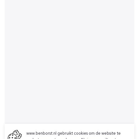
www.benborst.nl gebruikt cookies om de website te