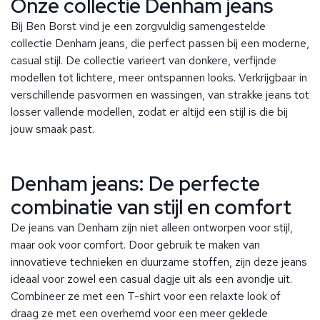
Onze collectie Denham jeans
Bij Ben Borst vind je een zorgvuldig samengestelde
collectie Denham jeans, die perfect passen bij een moderne,
casual stijl. De collectie varieert van donkere, verfijnde
modellen tot lichtere, meer ontspannen looks. Verkrijgbaar in
verschillende pasvormen en wassingen, van strakke jeans tot
losser vallende modellen, zodat er altijd een stijl is die bij
jouw smaak past.
Denham jeans: De perfecte
combinatie van stijl en comfort
De jeans van Denham zijn niet alleen ontworpen voor stijl,
maar ook voor comfort. Door gebruik te maken van
innovatieve technieken en duurzame stoffen, zijn deze jeans
ideaal voor zowel een casual dagje uit als een avondje uit.
Combineer ze met een T-shirt voor een relaxte look of
draag ze met een overhemd voor een meer geklede