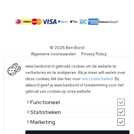
© 2026 Ben Borst
|
Algemene voorwaarden
|
Privacy Policy
www.benborst.nl gebruikt cookies om de website te
verbeteren en te analyseren. Als je meer wilt weten over
deze cookies, klik dan hier voor
ons cookie beleid
. Bij
akkoord geef je www.benborst.nl toestemming voor het
gebruik van cookies op onze website.
Functioneel
Statistieken
Marketing