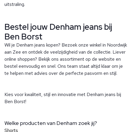
uitstraling.
Bestel jouw Denham jeans bij
Ben Borst
Wil je Denham jeans kopen? Bezoek onze winkel in Noordwijk
aan Zee en ontdek de veelzijdigheid van de collectie. Liever
online shoppen? Bekijk ons assortiment op de website en
bestel eenvoudig en snel. Ons team staat altijd klaar om je
te helpen met advies over de perfecte pasvorm en stijl.
Kies voor kwaliteit, stijl en innovatie met Denham jeans bij
Ben Borst!
Welke producten van Denham zoek jij?
Shorts