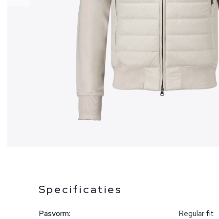
Specificaties
Pasvorm:
Regular fit