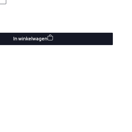
In winkelwagen