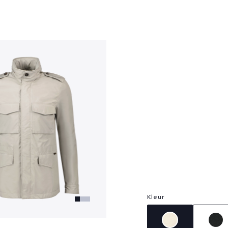
?
Kleur