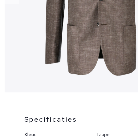
Specificaties
Kleur:
Taupe