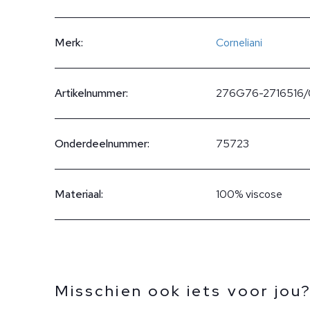
Merk:
Corneliani
Artikelnummer:
276G76-2716516
Onderdeelnummer:
75723
Materiaal:
100% viscose
Misschien ook iets voor jou