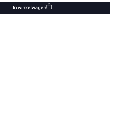
In winkelwagen