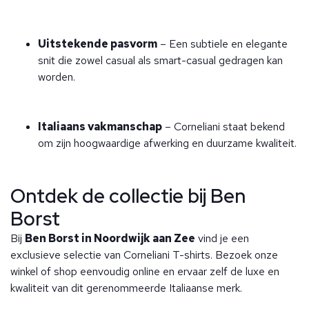
Uitstekende pasvorm
– Een subtiele en elegante
snit die zowel casual als smart-casual gedragen kan
worden.
Italiaans vakmanschap
– Corneliani staat bekend
om zijn hoogwaardige afwerking en duurzame kwaliteit.
Ontdek de collectie bij Ben
Borst
Bij
Ben Borst in Noordwijk aan Zee
vind je een
exclusieve selectie van Corneliani T-shirts. Bezoek onze
winkel of shop eenvoudig online en ervaar zelf de luxe en
kwaliteit van dit gerenommeerde Italiaanse merk.