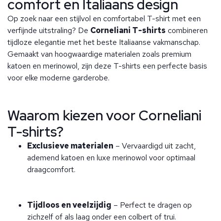
comfort en Italiaans design
Op zoek naar een stijlvol en comfortabel T-shirt met een
verfijnde uitstraling? De
Corneliani T-shirts
combineren
tijdloze elegantie met het beste Italiaanse vakmanschap.
Gemaakt van hoogwaardige materialen zoals premium
katoen en merinowol, zijn deze T-shirts een perfecte basis
voor elke moderne garderobe.
Waarom kiezen voor Corneliani
T-shirts?
Exclusieve materialen
– Vervaardigd uit zacht,
ademend katoen en luxe merinowol voor optimaal
draagcomfort.
Tijdloos en veelzijdig
– Perfect te dragen op
zichzelf of als laag onder een colbert of trui.