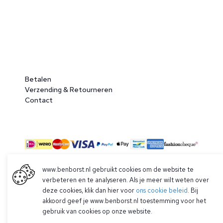
Betalen
Verzending & Retourneren
Contact
www.benborst.nl gebruikt cookies om de website te
verbeteren en te analyseren. Als je meer wilt weten over
© 2026 Ben Borst
deze cookies, klik dan hier voor
ons cookie beleid
. Bij
|
Algemene voorwaarden
|
Privacy Policy
akkoord geef je www.benborst.nl toestemming voor het
gebruik van cookies op onze website.