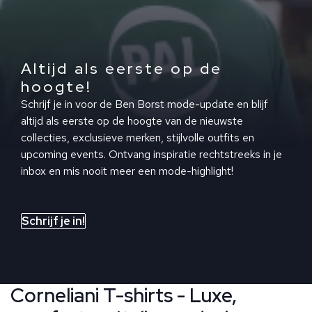
Altijd als eerste op de
hoogte!
Schrijf je in voor de Ben Borst mode-update en blijf
altijd als eerste op de hoogte van de nieuwste
collecties, exclusieve merken, stijlvolle outfits en
upcoming events. Ontvang inspiratie rechtstreeks in je
inbox en mis nooit meer een mode-highlight!
Schrijf je in!
Corneliani T-shirts - Luxe,