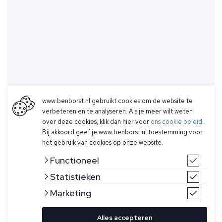
www.benborst.nl gebruikt cookies om de website te
verbeteren en te analyseren. Als je meer wilt weten
over deze cookies, klik dan hier voor
ons cookie beleid
.
Bij akkoord geef je www.benborst.nl toestemming voor
het gebruik van cookies op onze website.
Functioneel
Statistieken
Marketing
Alles accepteren