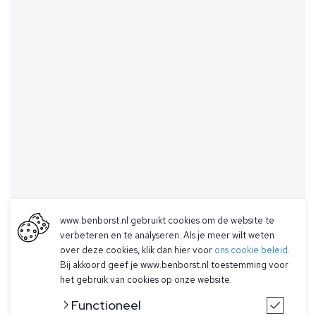
www.benborst.nl gebruikt cookies om de website te
verbeteren en te analyseren. Als je meer wilt weten
over deze cookies, klik dan hier voor
ons cookie beleid
.
Bij akkoord geef je www.benborst.nl toestemming voor
het gebruik van cookies op onze website.
Functioneel