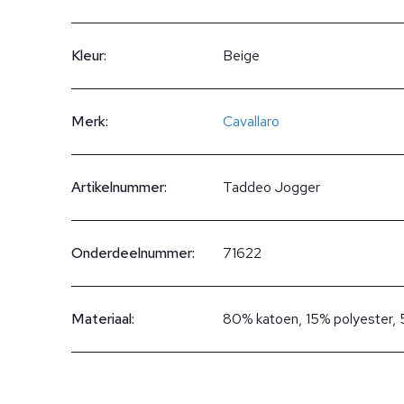
Kleur:
Beige
Merk:
Cavallaro
Artikelnummer:
Taddeo Jogger
Onderdeelnummer:
71622
Materiaal:
80% katoen, 15% polyester, 