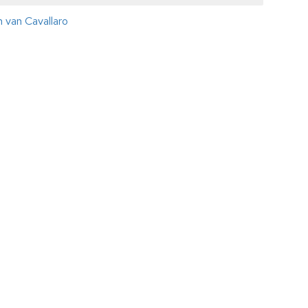
n van Cavallaro