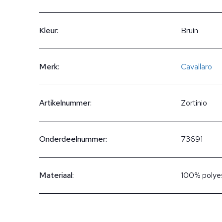
Kleur:
Bruin
Merk:
Cavallaro
Artikelnummer:
Zortinio
Onderdeelnummer:
73691
Materiaal:
100% polye