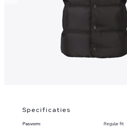
Specificaties
Pasvorm:
Regular fit