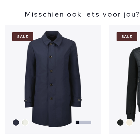
Misschien ook iets voor jou
SALE
SALE