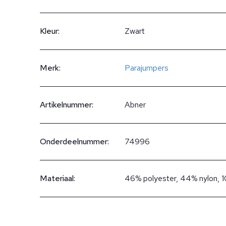
Kleur:
Zwart
Merk:
Parajumpers
Artikelnummer:
Abner
Onderdeelnummer:
74996
Materiaal:
46% polyester, 44% nylon, 1