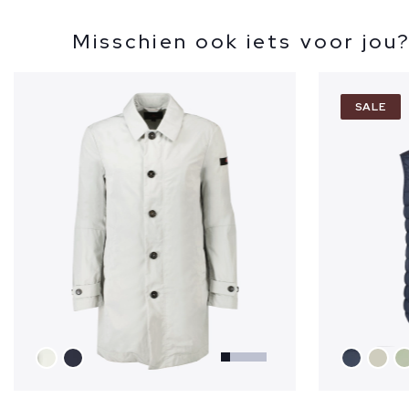
Misschien ook iets voor jou
SALE