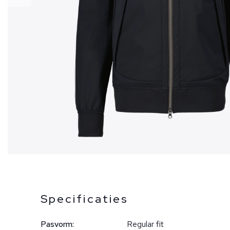
Specificaties
Pasvorm:
Regular fit