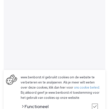
www.benborst.nl gebruikt cookies om de website te
verbeteren en te analyseren. Als je meer wilt weten
over deze cookies, klik dan hier voor
ons cookie beleid
.
Bij akkoord geef je www.benborst.nl toestemming voor
het gebruik van cookies op onze website.
Functioneel