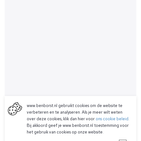
www.benborst.nl gebruikt cookies om de website te
verbeteren en te analyseren. Als je meer wilt weten
over deze cookies, klik dan hier voor
ons cookie beleid
.
Bij akkoord geef je www.benborst.nl toestemming voor
het gebruik van cookies op onze website.