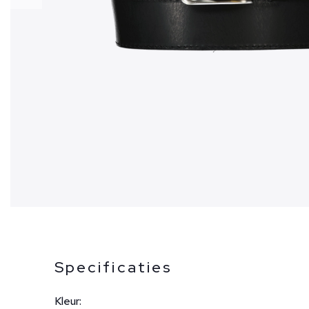
Specificaties
Kleur: