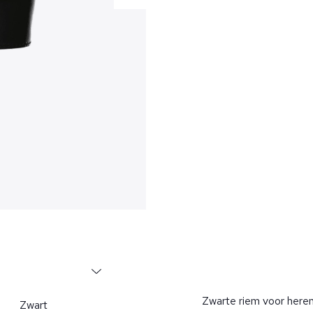
Zwarte riem voor heren
Zwart