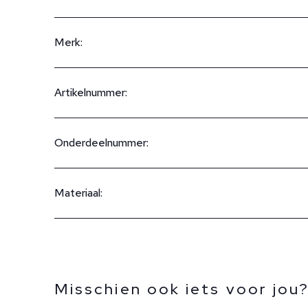
Merk:
Artikelnummer:
Onderdeelnummer:
Materiaal:
Misschien ook iets voor jou