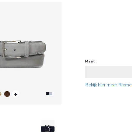
Maat
Bekijk hier meer Rieme
+
90