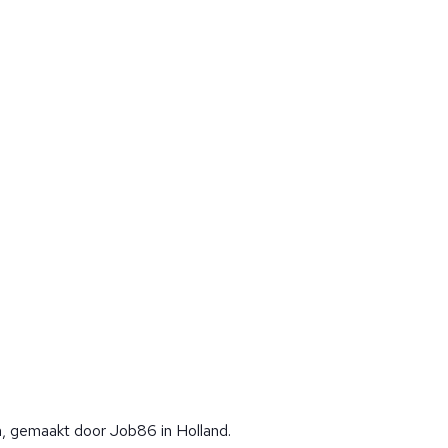
, gemaakt door Job86 in Holland.