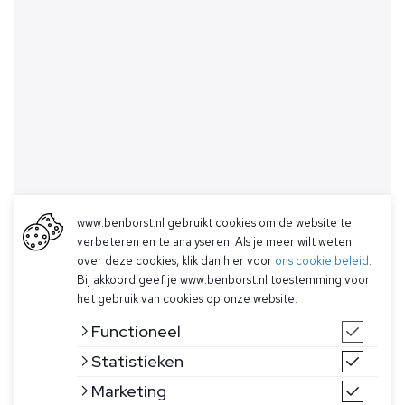
www.benborst.nl gebruikt cookies om de website te
verbeteren en te analyseren. Als je meer wilt weten
over deze cookies, klik dan hier voor
ons cookie beleid
.
Bij akkoord geef je www.benborst.nl toestemming voor
het gebruik van cookies op onze website.
Functioneel
Statistieken
Marketing