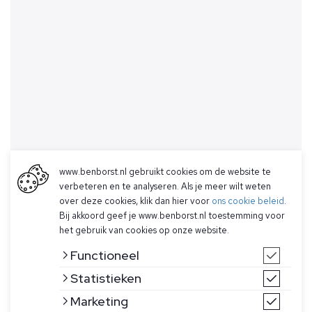
www.benborst.nl gebruikt cookies om de website te
verbeteren en te analyseren. Als je meer wilt weten
over deze cookies, klik dan hier voor
ons cookie beleid
.
Bij akkoord geef je www.benborst.nl toestemming voor
het gebruik van cookies op onze website.
Functioneel
Statistieken
Marketing