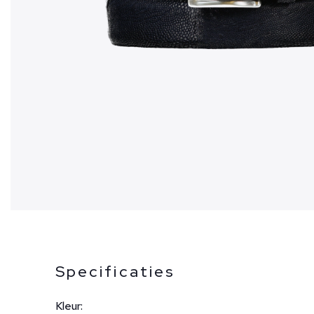
Specificaties
Kleur: