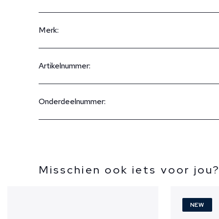
Merk:
Artikelnummer:
Onderdeelnummer:
Misschien ook iets voor jou
NEW