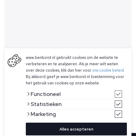
www.benborst.nl gebruikt cookies om de website te
verbeteren en te analyseren. Als je meer wilt weten
over deze cookies, klik dan hier voor
ons cookie beleid
.
Bij akkoord geef je www.benborst.nl toestemming voor
het gebruik van cookies op onze website.
Functioneel
Statistieken
Marketing
Alles accepteren