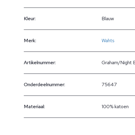
Kleur:
Blauw
Merk:
Wahts
Artikelnummer:
Graham/Night 
Onderdeelnummer:
75647
Materiaal:
100% katoen