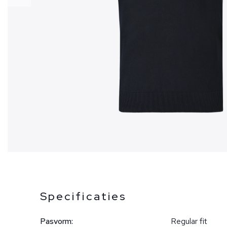
Specificaties
Pasvorm:
Regular fit