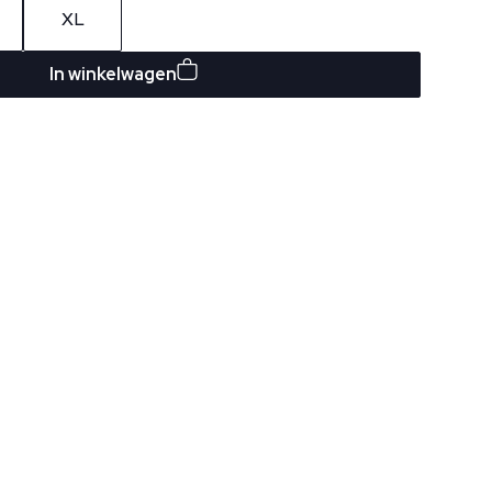
XL
In winkelwagen