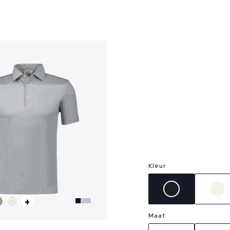
?
Kleur
+
Maat