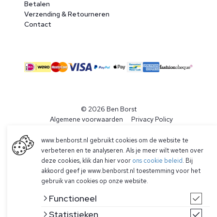
Betalen
Verzending & Retourneren
Contact
© 2026 Ben Borst
|
Algemene voorwaarden
|
Privacy Policy
www.benborst.nl gebruikt cookies om de website te
verbeteren en te analyseren. Als je meer wilt weten over
deze cookies, klik dan hier voor
ons cookie beleid
. Bij
akkoord geef je www.benborst.nl toestemming voor het
gebruik van cookies op onze website.
Functioneel
Statistieken