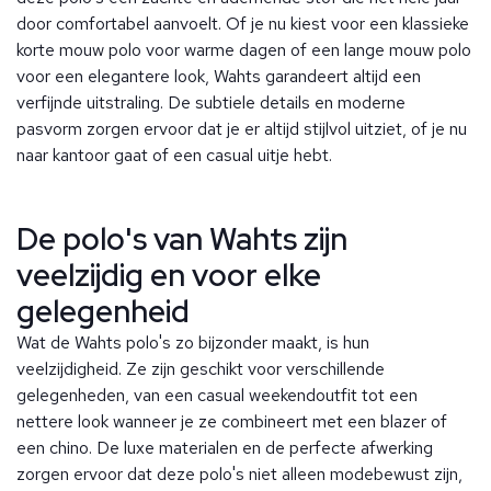
door comfortabel aanvoelt. Of je nu kiest voor een klassieke
korte mouw polo voor warme dagen of een lange mouw polo
voor een elegantere look, Wahts garandeert altijd een
verfijnde uitstraling. De subtiele details en moderne
pasvorm zorgen ervoor dat je er altijd stijlvol uitziet, of je nu
naar kantoor gaat of een casual uitje hebt.
De polo's van Wahts zijn
veelzijdig en voor elke
gelegenheid
Wat de Wahts polo's zo bijzonder maakt, is hun
veelzijdigheid. Ze zijn geschikt voor verschillende
gelegenheden, van een casual weekendoutfit tot een
nettere look wanneer je ze combineert met een blazer of
een chino. De luxe materialen en de perfecte afwerking
zorgen ervoor dat deze polo's niet alleen modebewust zijn,