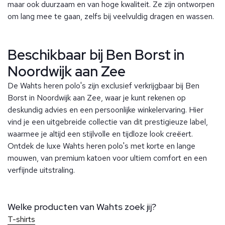
maar ook duurzaam en van hoge kwaliteit. Ze zijn ontworpen
om lang mee te gaan, zelfs bij veelvuldig dragen en wassen.
Beschikbaar bij Ben Borst in
Noordwijk aan Zee
De Wahts heren polo's zijn exclusief verkrijgbaar bij Ben
Borst in Noordwijk aan Zee, waar je kunt rekenen op
deskundig advies en een persoonlijke winkelervaring. Hier
vind je een uitgebreide collectie van dit prestigieuze label,
waarmee je altijd een stijlvolle en tijdloze look creëert.
Ontdek de luxe Wahts heren polo's met korte en lange
mouwen, van premium katoen voor ultiem comfort en een
verfijnde uitstraling.
Welke producten van Wahts zoek jij?
T-shirts