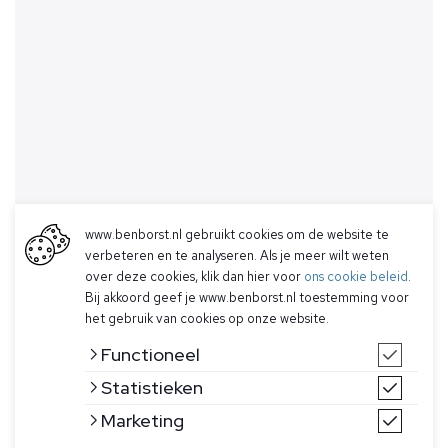
www.benborst.nl gebruikt cookies om de website te
verbeteren en te analyseren. Als je meer wilt weten
over deze cookies, klik dan hier voor
ons cookie beleid
.
Bij akkoord geef je www.benborst.nl toestemming voor
het gebruik van cookies op onze website.
Functioneel
Statistieken
Marketing