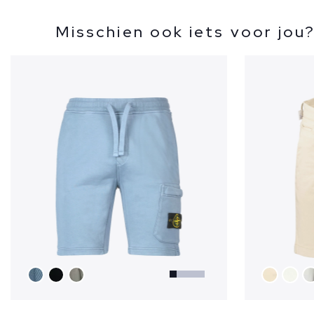
Misschien ook iets voor jou