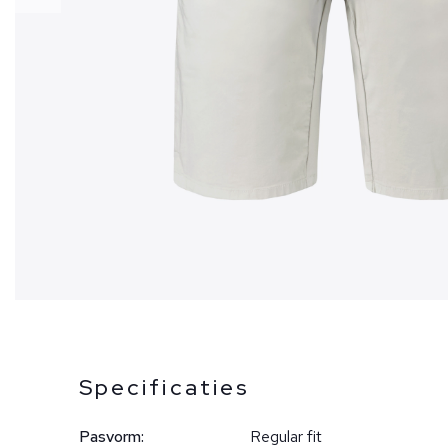
Specificaties
Pasvorm:
Regular fit