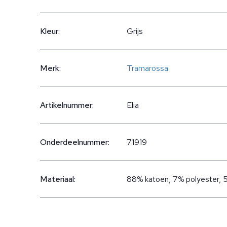
Kleur:
Grijs
Merk:
Tramarossa
Artikelnummer:
Elia
Onderdeelnummer:
71919
Materiaal:
88% katoen, 7% polyester, 