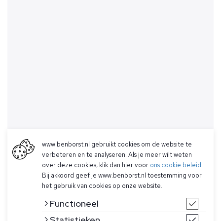
www.benborst.nl gebruikt cookies om de website te
verbeteren en te analyseren. Als je meer wilt weten
over deze cookies, klik dan hier voor
ons cookie beleid
.
Bij akkoord geef je www.benborst.nl toestemming voor
het gebruik van cookies op onze website.
Functioneel
Statistieken